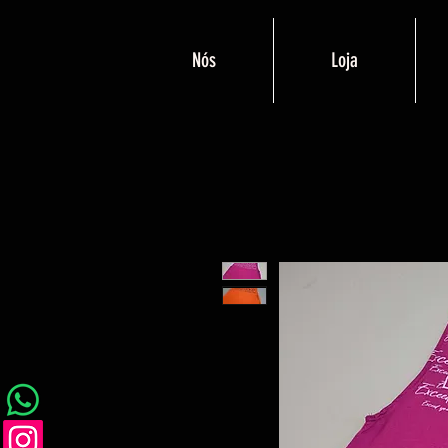
Nós
Loja