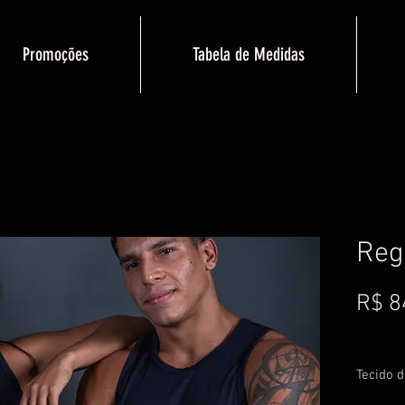
Promoções
Tabela de Medidas
Reg
R$ 8
Tecido d